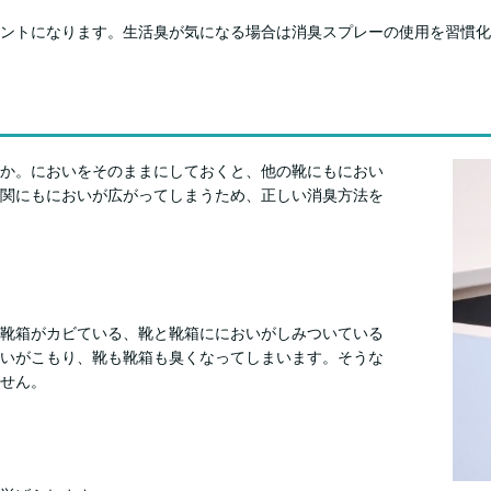
ントになります。生活臭が気になる場合は消臭スプレーの使用を習慣化
か。においをそのままにしておくと、他の靴にもにおい
関にもにおいが広がってしまうため、正しい消臭方法を
靴箱がカビている、靴と靴箱ににおいがしみついている
いがこもり、靴も靴箱も臭くなってしまいます。そうな
せん。