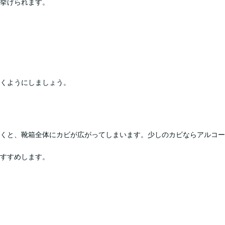
挙げられます。
くようにしましょう。
くと、靴箱全体にカビが広がってしまいます。少しのカビならアルコー
すすめします。