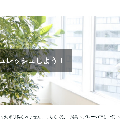
ュレッシュしよう！
り効果は得られません。こちらでは、消臭スプレーの正しい使い