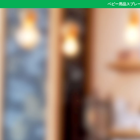
ベビー用品スプレー