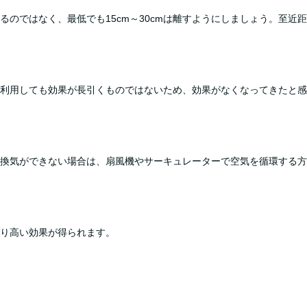
るのではなく、最低でも15cm～30cmは離すようにしましょう。至近
利用しても効果が長引くものではないため、効果がなくなってきたと感
換気ができない場合は、扇風機やサーキュレーターで空気を循環する方
り高い効果が得られます。