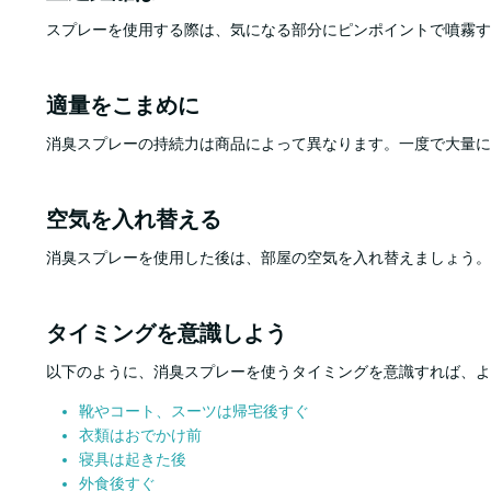
スプレーを使用する際は、気になる部分にピンポイントで噴霧す
適量をこまめに
消臭スプレーの持続力は商品によって異なります。一度で大量に
空気を入れ替える
消臭スプレーを使用した後は、部屋の空気を入れ替えましょう。
タイミングを意識しよう
以下のように、消臭スプレーを使うタイミングを意識すれば、よ
靴やコート、スーツは帰宅後すぐ
衣類はおでかけ前
寝具は起きた後
外食後すぐ