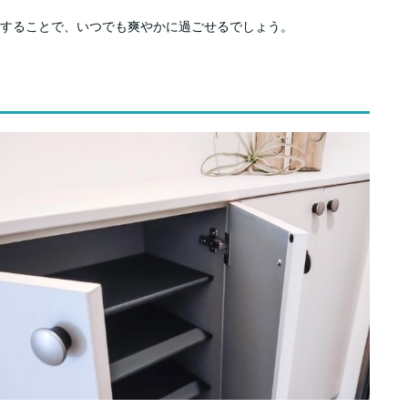
することで、いつでも爽やかに過ごせるでしょう。