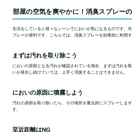
部屋の空気を爽やかに！消臭スプレーの
生活をしていると様々なシーンでにおいが気になるものです。衣
プレーが便利です。こちらでは、消臭スプレーを効果的に利用す
まずは汚れを取り除こう
においの原因となる汚れが確認されている場合、まずは汚れを取
いが発生し続けていては、上手く消臭することはできません。
においの原因に噴霧しよう
汚れの原因を取り除いたら、その場所を重点的にスプレーします
す。
至近距離はNG