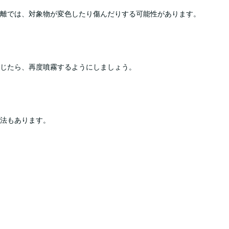
距離では、対象物が変色したり傷んだりする可能性があります。
じたら、再度噴霧するようにしましょう。
法もあります。