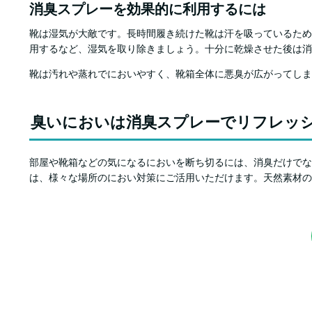
消臭スプレーを効果的に利用するには
靴は湿気が大敵です。長時間履き続けた靴は汗を吸っているため
用するなど、湿気を取り除きましょう。十分に乾燥させた後は消
靴は汚れや蒸れでにおいやすく、靴箱全体に悪臭が広がってしま
臭いにおいは消臭スプレーでリフレッ
部屋や靴箱などの気になるにおいを断ち切るには、消臭だけでなく
は、様々な場所のにおい対策にご活用いただけます。天然素材の