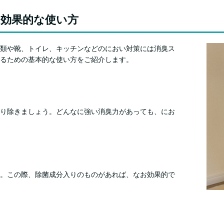
効果的な使い方
類や靴、トイレ、キッチンなどのにおい対策には消臭ス
るための基本的な使い方をご紹介します。
り除きましょう。どんなに強い消臭力があっても、にお
。この際、除菌成分入りのものがあれば、なお効果的で