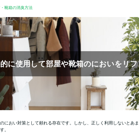
方・靴箱の消臭方法
果的に使用して部屋や靴箱のにおいをリフ
のにおい対策として頼れる存在です。しかし、正しく利用しないとあま
す。