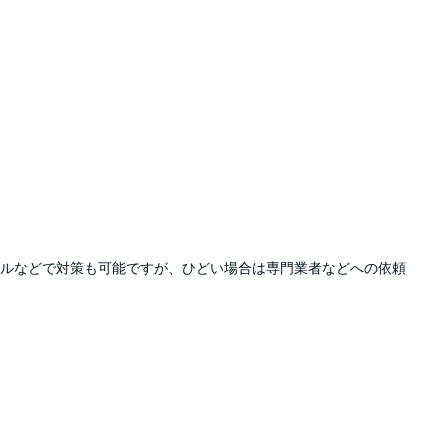
ルなどで対策も可能ですが、ひどい場合は専門業者などへの依頼