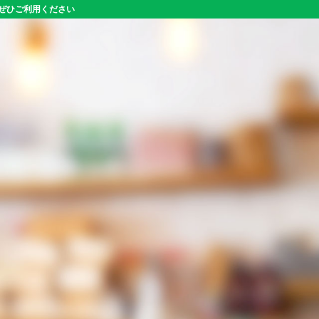
をぜひご利用ください